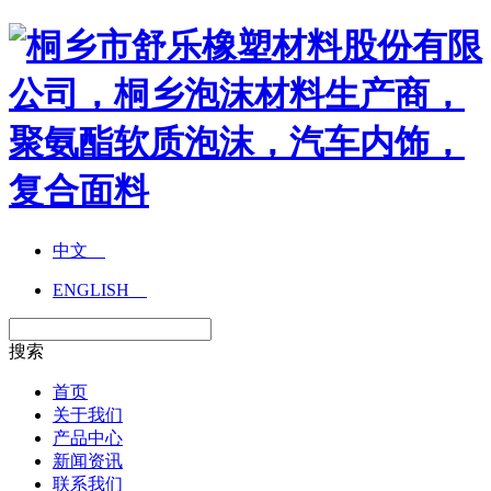
中文
ENGLISH
搜索
首页
关于我们
产品中心
新闻资讯
联系我们