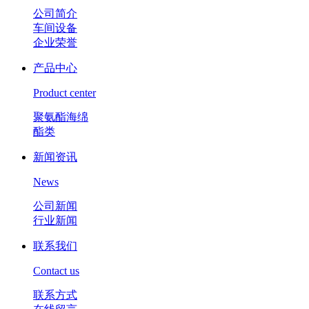
公司简介
车间设备
企业荣誉
产品中心
Product center
聚氨酯海绵
酯类
新闻资讯
News
公司新闻
行业新闻
联系我们
Contact us
联系方式