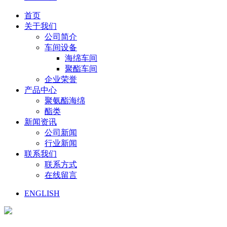
首页
关于我们
公司简介
车间设备
海绵车间
聚酯车间
企业荣誉
产品中心
聚氨酯海绵
酯类
新闻资讯
公司新闻
行业新闻
联系我们
联系方式
在线留言
ENGLISH