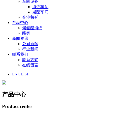
车间设备
海绵车间
聚酯车间
企业荣誉
产品中心
聚氨酯海绵
酯类
新闻资讯
公司新闻
行业新闻
联系我们
联系方式
在线留言
ENGLISH
产品中心
Product center