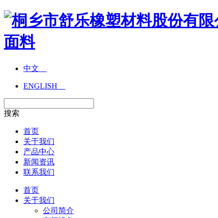
中文
ENGLISH
搜索
首页
关于我们
产品中心
新闻资讯
联系我们
首页
关于我们
公司简介