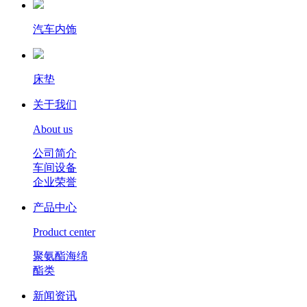
汽车内饰
床垫
关于我们
About us
公司简介
车间设备
企业荣誉
产品中心
Product center
聚氨酯海绵
酯类
新闻资讯