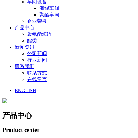
车间设备
海绵车间
聚酯车间
企业荣誉
产品中心
聚氨酯海绵
酯类
新闻资讯
公司新闻
行业新闻
联系我们
联系方式
在线留言
ENGLISH
产品中心
Product center