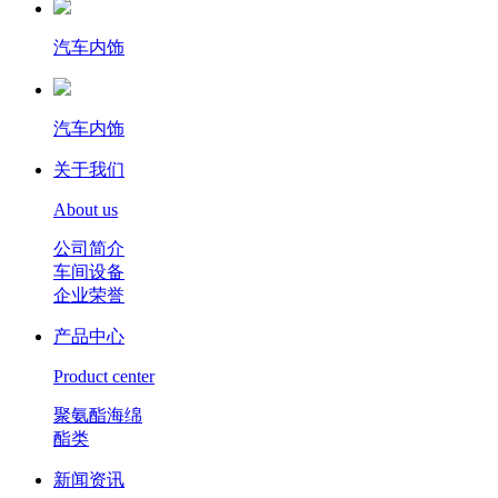
汽车内饰
汽车内饰
关于我们
About us
公司简介
车间设备
企业荣誉
产品中心
Product center
聚氨酯海绵
酯类
新闻资讯