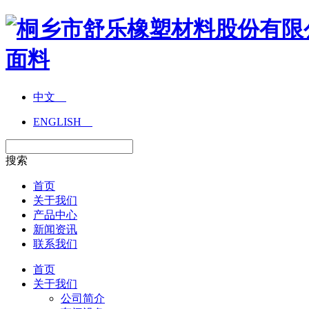
中文
ENGLISH
搜索
首页
关于我们
产品中心
新闻资讯
联系我们
首页
关于我们
公司简介